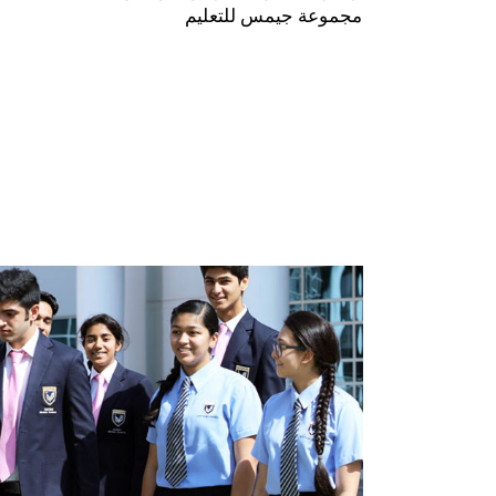
مجموعة
جيمس
للتعليم