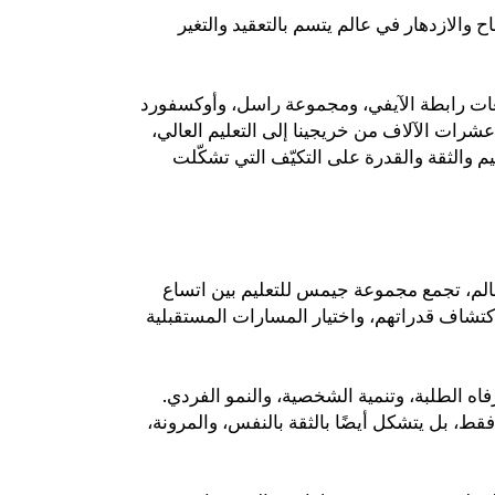
الازدهار في عالم يتسم بالتعقيد والتغير
معات رابطة الآيفي، ومجموعة راسل، وأوكسفورد
 عشرات الآلاف من خريجينا إلى التعليم العالي
م والثقة والقدرة على التكيّف التي تشكّلت
لم، تجمع مجموعة جيمس للتعليم بين اتساع
كتشاف قدراتهم، واختيار المسارات المستقبلية
رفاه الطلبة، وتنمية الشخصية، والنمو الفردي
، فقط، بل يتشكل أيضًا بالثقة بالنفس، والمرونة