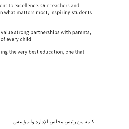
ent to excellence. Our teachers and
on what matters most, inspiring students
e value strong partnerships with parents,
of every child.
ing the very best education, one that
كلمة من رئيس مجلس الإدارة والمؤسس