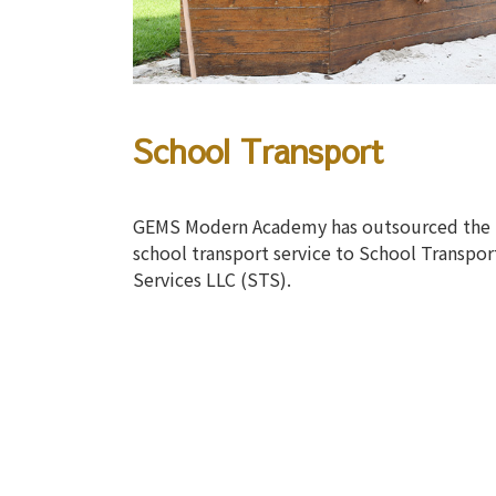
School Transport
GEMS Modern Academy has outsourced the
school transport service to School Transpor
Services LLC (STS).