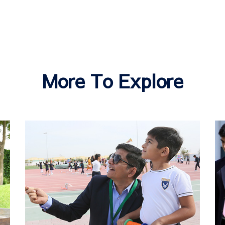
More To Explore